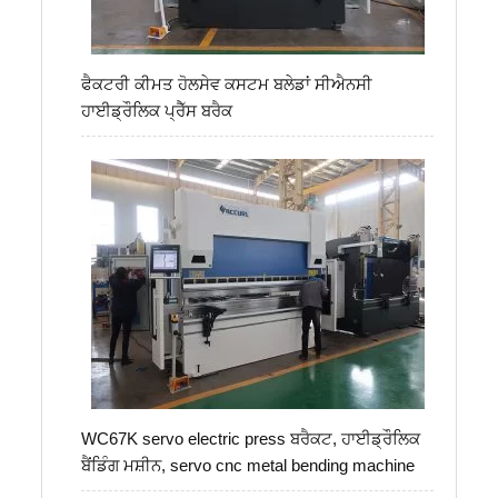
ਫੈਕਟਰੀ ਕੀਮਤ ਹੋਲਸੇਵ ਕਸਟਮ ਬਲੇਡਾਂ ਸੀਐਨਸੀ
ਹਾਈਡ੍ਰੌਲਿਕ ਪ੍ਰੈੱਸ ਬਰੈਕ
WC67K servo electric press ਬਰੈਕਟ, ਹਾਈਡ੍ਰੌਲਿਕ
ਬੈਂਡਿੰਗ ਮਸ਼ੀਨ, servo cnc metal bending machine