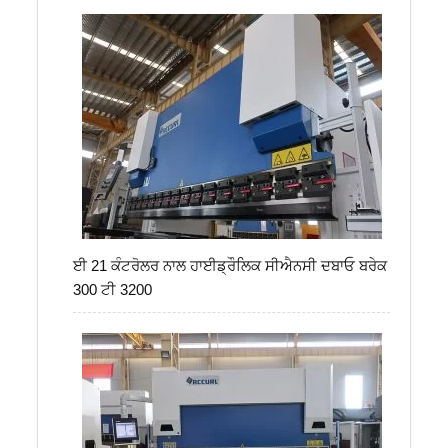
ਈ 21 ਕੰਟਰੋਲਰ ਨਾਲ ਹਾਈਡ੍ਰੌਲਿਕ ਸੀਐਨਸੀ ਦਬਾਓ ਬਰੇਕ
300 ਟੀ 3200