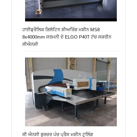
ਹਾਈਡ੍ਰੌਲਿਕ ਗਿਲੋਟਿਨ ਸ਼ੀਅਰਿੰਗ ਮਸ਼ੀਨ MS8
8x4000mm ਜਰਮਨੀ ਦੇ ELGO P40T ਟੱਚ ਸਕਰੀਨ
ਸੀਐਨਸੀ
ਸੀ ਐਨਸੀ ਬੁਰਚਰ ਪੰਚ ਪ੍ਰੈਸ ਮਸ਼ੀਨ ਟੂਲਿੰਗ