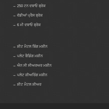
→ 250 ਟਨ ਦਬਾਓ ਬ੍ਰੇਕ
→ ਵੱਡੀਆਂ ਪ੍ਰੈਸ ਬ੍ਰੇਕ
→ 6 ਮੀ ਦਬਾਓ ਬ੍ਰੇਕ
→ ਸ਼ੀਟ ਮੈਟਲ ਬਿੰਗ ਮਸ਼ੀਨ
→ ਪਲੇਟ ਬੈਡਿੰਗ ਮਸ਼ੀਨ
→ ਐਨ ਸੀ ਸੀਅਰਅਰ ਮਸ਼ੀਨ
→ ਪਲੇਟ ਸ਼ੀਅਰਿੰਗ ਮਸ਼ੀਨ
→ ਸ਼ੀਟ ਮੈਟਲ ਸ਼ੀਅਰ